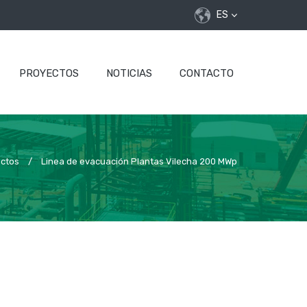
ES
PROYECTOS
NOTICIAS
CONTACTO
ctos
/
Linea de evacuación Plantas Vilecha 200 MWp