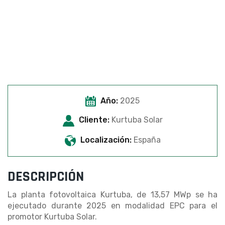
Año:
2025
Cliente:
Kurtuba Solar
Localización:
España
DESCRIPCIÓN
La planta fotovoltaica Kurtuba, de 13,57 MWp se ha
ejecutado durante 2025 en modalidad EPC para el
promotor Kurtuba Solar.