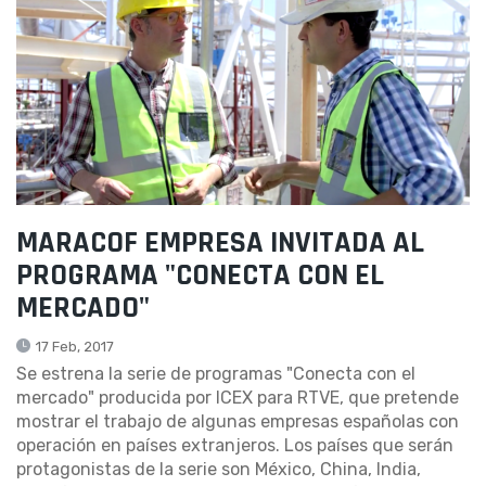
MARACOF EMPRESA INVITADA AL
PROGRAMA "CONECTA CON EL
MERCADO"
17 Feb, 2017
Se estrena la serie de programas "Conecta con el
mercado" producida por ICEX para RTVE, que pretende
mostrar el trabajo de algunas empresas españolas con
operación en países extranjeros. Los países que serán
protagonistas de la serie son México, China, India,